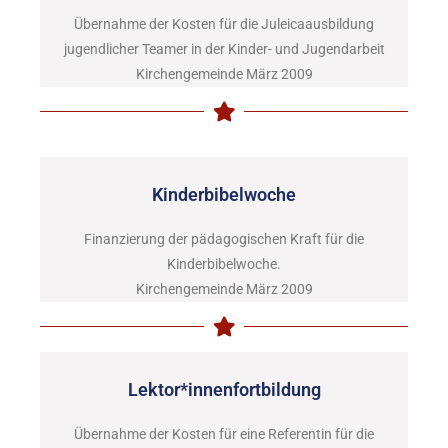
Übernahme der Kosten für die Juleicaausbildung
jugendlicher Teamer in der Kinder- und Jugendarbeit
Kirchengemeinde März 2009
Kinderbibelwoche
Finanzierung der pädagogischen Kraft für die
Kinderbibelwoche.
Kirchengemeinde März 2009
Lektor*innenfortbildung
Übernahme der Kosten für eine Referentin für die