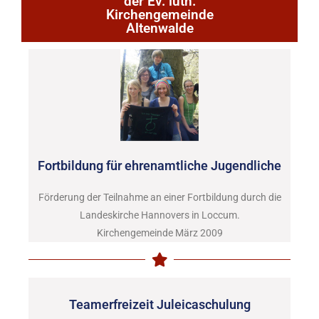
der Ev. luth.
Kirchengemeinde
Altenwalde
Fortbildung für ehrenamtliche Jugendliche
Förderung der Teilnahme an einer Fortbildung durch die
Landeskirche Hannovers in Loccum.
Kirchengemeinde März 2009
Teamerfreizeit Juleicaschulung