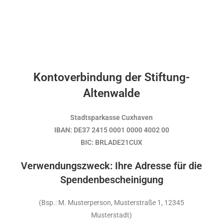
Kontoverbindung der Stiftung-
Altenwalde
Stadtsparkasse Cuxhaven
IBAN: DE37 2415 0001 0000 4002 00
BIC: BRLADE21CUX
Verwendungszweck: Ihre Adresse für die
Spendenbescheinigung
(Bsp.: M. Musterperson, Musterstraße 1, 12345
Musterstadt)