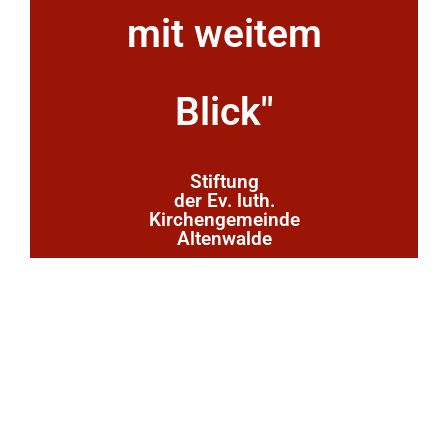
mit weitem
Blick"
Stiftung
der Ev. luth.
Kirchengemeinde
Altenwalde