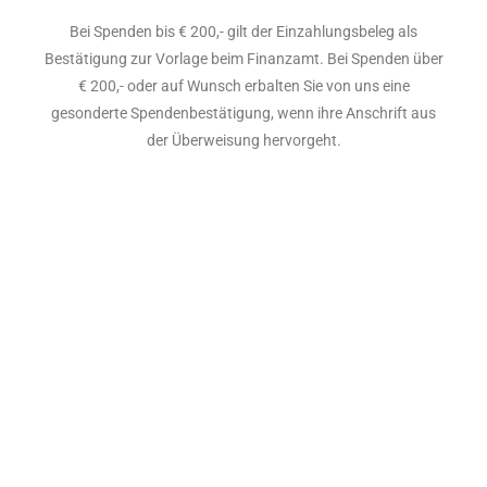
Bei Spenden bis € 200,- gilt der Einzahlungsbeleg als
Bestätigung zur Vorlage beim Finanzamt. Bei Spenden über
€ 200,- oder auf Wunsch erbalten Sie von uns eine
gesonderte Spendenbestätigung, wenn ihre Anschrift aus
der Überweisung hervorgeht.