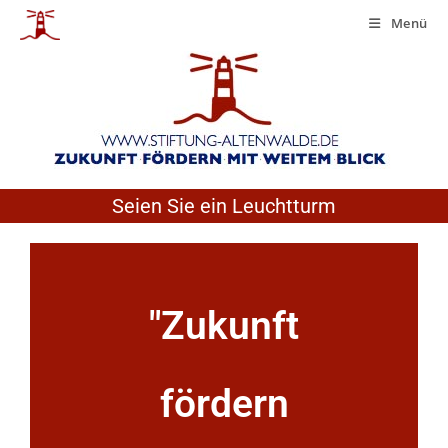
Menü
Seien Sie ein Leuchtturm
"Zukunft
fördern