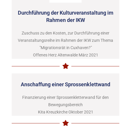
Durchführung der Kulturveranstaltung im
Rahmen der IKW
Zuschuss zu den Kosten, zur Durchführung einer
Veranstaltungsreihe im Rahmen der IKW zum Thema
"Migrationsrät in Cuxhaven?"
Offenes Herz Altenwalde März 2021
Anschaffung einer Sprossenklettwand
Finanzierung einer Sprossenkletterwand für den
Bewegungsbereich
Kita Kreuzkirche Oktober 2021