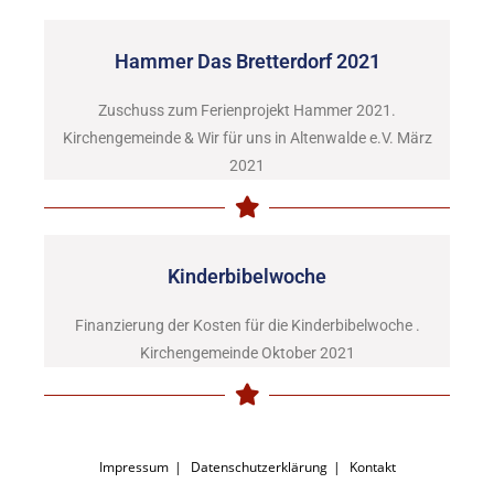
Hammer Das Bretterdorf 2021
Zuschuss zum Ferienprojekt Hammer 2021.
Kirchengemeinde & Wir für uns in Altenwalde e.V. März
2021
Kinderbibelwoche
Finanzierung der Kosten für die Kinderbibelwoche .
Kirchengemeinde Oktober 2021
Impressum
Datenschutzerklärung
Kontakt