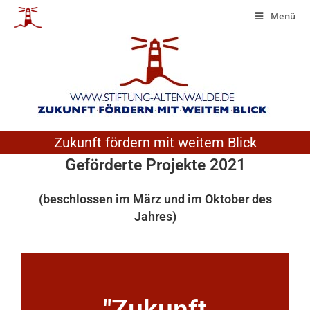
Menü
Zukunft fördern mit weitem Blick
Geförderte Projekte 2021
(beschlossen im März und im Oktober des
Jahres)