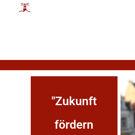
"Zukunft
fördern