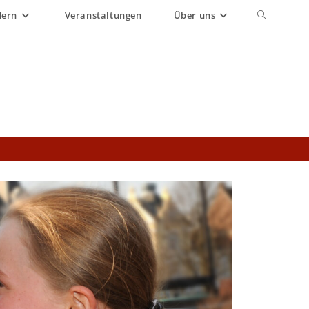
dern
Veranstaltungen
Über uns